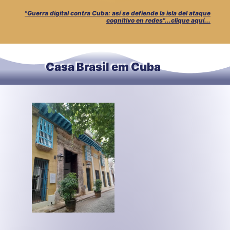
"Guerra digital contra Cuba: así se defiende la isla del ataque
cognitivo en redes"...clique aquí...
Casa Brasil em Cuba