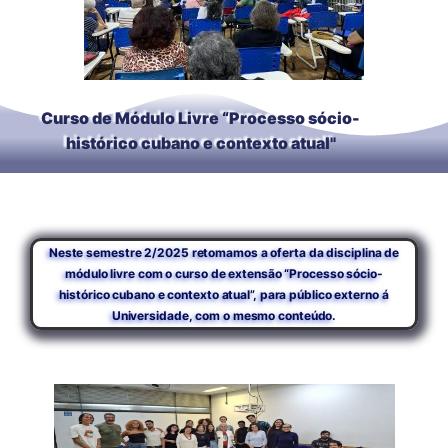
Curso de Módulo Livre “Processo sócio-
histórico cubano e contexto atual"
Neste semestre 2/2025 retomamos a oferta da disciplina de
módulo livre com o curso de extensão “Processo sócio-
histórico cubano e contexto atual”, para público externo á
Universidade, com o mesmo conteúdo.