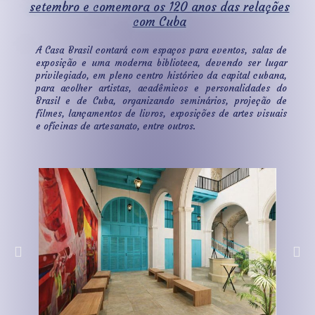
setembro e comemora os 120 anos das relações
com Cuba
A Casa Brasil contará com espaços para eventos, salas de
exposição e uma moderna biblioteca, devendo ser lugar
privilegiado, em pleno centro histórico da capital cubana,
para acolher artistas, acadêmicos e personalidades do
Brasil e de Cuba, organizando seminários, projeção de
filmes, lançamentos de livros, exposições de artes visuais
e oficinas de artesanato, entre outros.