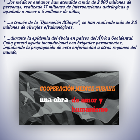
* ..los médicos cubanos han atendido a más de 2 300 millones de
personas, realizado 17 millones de intervenciones quirúrgicas y
ayudado a nacer a 5 millones de niños,
* ...a través de la "Operación Milagro", se han realizado más de 3.3
millones de cirugías oftalmológicas,
* ...durante la epidemia del ébola en países del África Occidental,
Cuba prestó ayuda incondicional con brigadas permanentes,
impidiendo la propagación de esta enfermedad a otras regiones del
mundo,