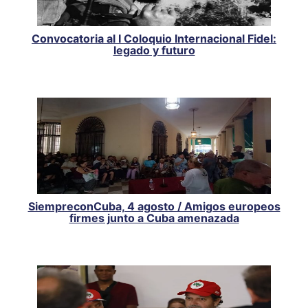
Convocatoria al I Coloquio Internacional Fidel:
legado y futuro
SiempreconCuba, 4 agosto / Amigos europeos
firmes junto a Cuba amenazada