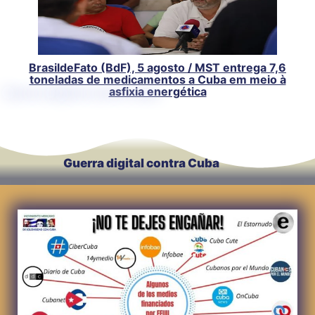
BrasildeFato (BdF), 5 agosto / MST entrega 7,6
toneladas de medicamentos a Cuba em meio à
asfixia energética
Guerra digital contra Cuba