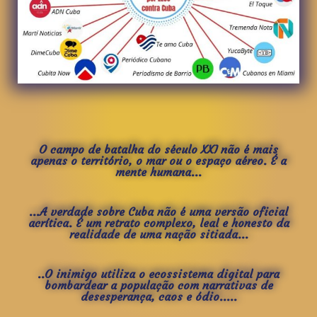
O campo de batalha do século XXI não é mais
apenas o território, o mar ou o espaço aéreo. É a
mente humana...
...A verdade sobre Cuba não é uma versão oficial
acrítica. É um retrato complexo, leal e honesto da
realidade de uma nação sitiada...
..O inimigo utiliza o ecossistema digital para
bombardear a população com narrativas de
desesperança, caos e ódio.....