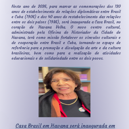
Neste ano de 2026, para marcar as comemorações dos 120
anos de estabelecimento de relações diplomáticas entre Brasil
e Cuba (1906) e dos 40 anos do restabelecimento das relações
entre os dois países (1986), será inaugurada a Casa Brasil, no
coração de Havana Velha. O novo centro cultural,
administrado pela Oficina do Historiador da Cidade de
Havana, terá como missão fortalecer os vínculos culturais e
de cooperação entre Brasil e Cuba, tornando-se espaço de
referência para a promoção e divulgação da arte e da cultura
brasileiras, bem como para a realização de atividades
educacionais e de solidariedade entre os dois povos.
Casa Brasil em Havana será inaugurada em