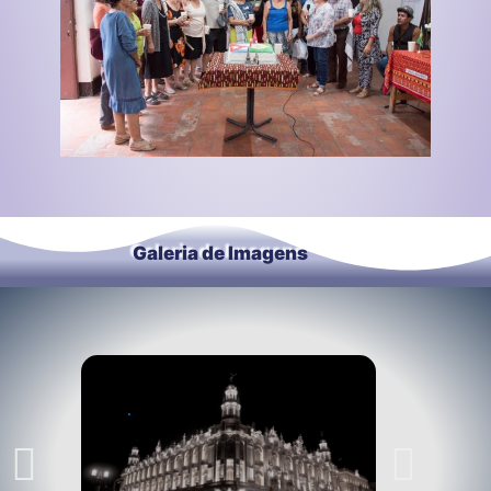
Galeria de Imagens