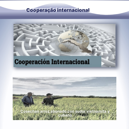
Cooperação internacional
Cosechan arroz abonado con sudor vietnamita y
cubano