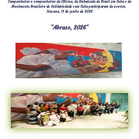
Companheiros e companheiras da Oficina, da Embaixada do Brasil em Cuba e do
Movimento Brasileiro de Solidariedade com Cuba participaram do evento.
Havana, 12 de junho de 2026
"Abrazo, 2026"