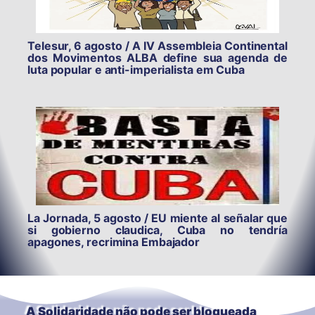
Telesur, 6 agosto / A IV Assembleia Continental
dos Movimentos ALBA define sua agenda de
luta popular e anti-imperialista em Cuba
La Jornada, 5 agosto / EU miente al señalar que
si gobierno claudica, Cuba no tendría
apagones, recrimina Embajador
A Solidaridade não pode ser bloqueada