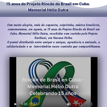
15 anos do Projeto Rincão do Brasil em Cuba.
Memorial Hélio Dutra
Com muita alegria, roda de capoeira, caipirinha, música brasileira,
comemoramos, em agosto, os 15 anos do Projeto Rincão do Brasil em
Cuba. Memorial Hélio Dutra, recebidos com carinho pelo Projeto
Karibuni, em Havana Velha.
O postal distribuído entre amigos e amigas, agradecia a amizade, a
solidariedade e os intercâmbios nesse caminho que compartilhamos.